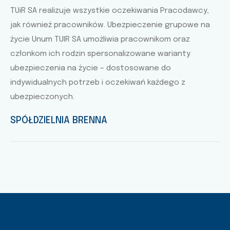
TUiR SA realizuje wszystkie oczekiwania Pracodawcy,
jak również pracowników. Ubezpieczenie grupowe na
życie Unum TUIR SA umożliwia pracownikom oraz
członkom ich rodzin spersonalizowane warianty
ubezpieczenia na życie – dostosowane do
indywidualnych potrzeb i oczekiwań każdego z
ubezpieczonych.
SPÓŁDZIELNIA BRENNA