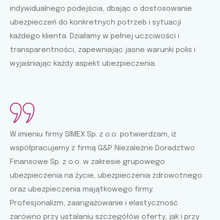
indywidualnego podejścia, dbając o dostosowanie
ubezpieczeń do konkretnych potrzeb i sytuacji
każdego klienta. Działamy w pełnej uczciwości i
transparentności, zapewniając jasne warunki polis i
wyjaśniając każdy aspekt ubezpieczenia.
W imieniu firmy SIMEX Sp. z o.o. potwierdzam, iż
współpracujemy z firmą G&P Niezależne Doradztwo
Finansowe Sp. z o.o. w zakresie grupowego
ubezpieczenia na życie, ubezpieczenia zdrowotnego
oraz ubezpieczenia majątkowego firmy.
Profesjonalizm, zaangażowanie i elastyczność
zarówno przy ustalaniu szczegółów oferty, jak i przy