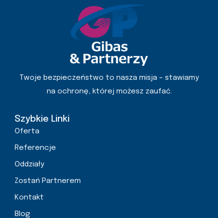
Twoje bezpieczeństwo to nasza misja – stawiamy
na ochronę, której możesz zaufać.
Szybkie Linki
Oferta
Referencje
Oddziały
Zostań Partnerem
Kontakt
Blog