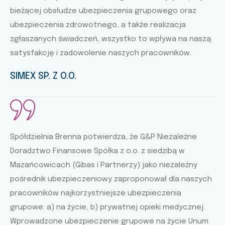
bieżącej obsłudze ubezpieczenia grupowego oraz
ubezpieczenia zdrowotnego, a także realizacja
zgłaszanych świadczeń, wszystko to wpływa na naszą
satysfakcję i zadowolenie naszych pracowników.
SIMEX SP. Z O.O.
Spółdzielnia Brenna potwierdza, że G&P Niezależne
Doradztwo Finansowe Spółka z o.o. z siedzibą w
Mazańcowicach (Gibas i Partnerzy) jako niezależny
pośrednik ubezpieczeniowy zaproponował dla naszych
pracowników najkorzystniejsze ubezpieczenia
grupowe: a) na życie, b) prywatnej opieki medycznej.
Wprowadzone ubezpieczenie grupowe na życie Unum