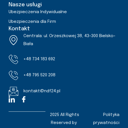
Nasze usługi
Ubezpieczenia Indywidualne
Ubezpieczenia dla Firm
Kontakt
Centrala: ul. Orzeszkowej 38, 43-300 Bielsko-
Biała
+48 734 183 692
+48 795 520 208
kontakt@ndf24.pl
2025 All Rights
Polityka
Reserved by
prywatności