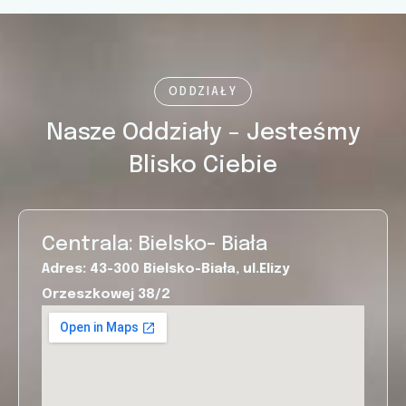
ODDZIAŁY
Nasze Oddziały – Jesteśmy
Blisko Ciebie
Centrala: Bielsko- Biała
Adres: 43-300 Bielsko-Biała, ul.Elizy
Orzeszkowej 38/2